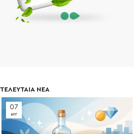
ΤΕΛΕΥΤΑΙΑ ΝΕΑ
07
ΑΥΓ