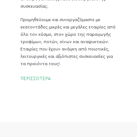
συσκευασίας.
Προμηθεύουμε και συνεργαζόμαστε με
εκατοντάδες μικρές και μεγάλες εταιρίες από
όλο τον κόσμο, στον χώρο της παραγωγής
τροφίμων, ποτών, οίνων και αναψυκτικών.
Εταιρίες που έχουν ανάγκη από ποιοτικές,
λειτουργικές και αξιόπιστες συσκευασίες για
τα προϊόντα τους!
ΠΕΡΙΣΣΟΤΕΡΑ