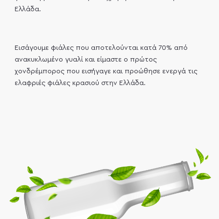
Ελλάδα.
Εισάγουμε φιάλες που αποτελούνται κατά 70% από
ανακυκλωμένο γυαλί και είμαστε ο πρώτος
χονδρέμπορος που εισήγαγε και προώθησε ενεργά τις
ελαφριές φιάλες κρασιού στην Ελλάδα.