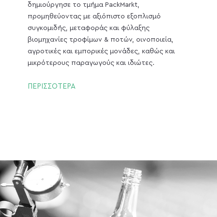
δημιούργησε το τμήμα PackMarkt,
προμηθεύοντας με αξιόπιστο εξοπλισμό
συγκομιδής, μεταφοράς και φύλαξης
βιομηχανίες τροφίμων & ποτών, οινοποιεία,
αγροτικές και εμπορικές μονάδες, καθώς και
μικρότερους παραγωγούς και ιδιώτες.
ΠΕΡΙΣΣΟΤΕΡΑ