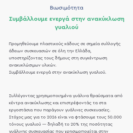
Βιωσιμότητα
Συμβάλλουμε ενεργά στην ανακύκλωση
γυαλιού
Προμηθεύουμε πλαστικούς κάδους σε σημεία συλλογής
άδειων συσκευασιών σε όλη την Ελλάδα,
υποστηρίζοντας τους δήμους στη συγκέντρωση
ανακυκλώσιμων υλικών.
Συμβάλλουμε ενεργά στην ανακύκλωση γυαλιού.
Συλλέγοντας χρησιμοποιημένα γυάλινα θραύσματα από
κέντρα ανακύκλωσης και επιστρέφοντάς τα στα
εργοστάσια που παράγουν γυάλινες συσκευασίες.
Στόχος μας για το 2026 είναι να φτάσουμε τους 50.000
τόνους γυαλιού — δηλαδή το 20% της ποσότητας
γυάλινης συσκευασίας που χρησιμοποιείται στην