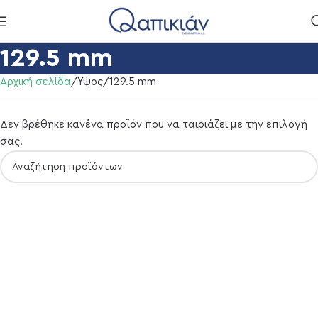
129.5 mm
Αρχική σελίδα
Ύψος
129.5 mm
Δεν βρέθηκε κανένα προϊόν που να ταιριάζει με την επιλογή
σας.