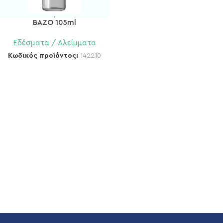
BAZO 105ml
Εδέσματα / Αλείμματα
Κωδικός προϊόντος:
142210