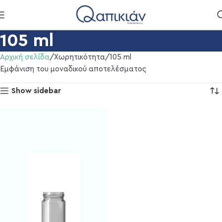
105 ml
Αρχική σελίδα
Χωρητικότητα
105 ml
Εμφάνιση του μοναδικού αποτελέσματος
Show sidebar