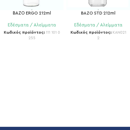
ΒΑΖΟ ERGO 212ml
BAZO STD 212ml
Εδέσματα / Αλείμματα
Εδέσματα / Αλείμματα
Κωδικός προϊόντος:
111 101 0
Κωδικός προϊόντος:
KAN021
255
2