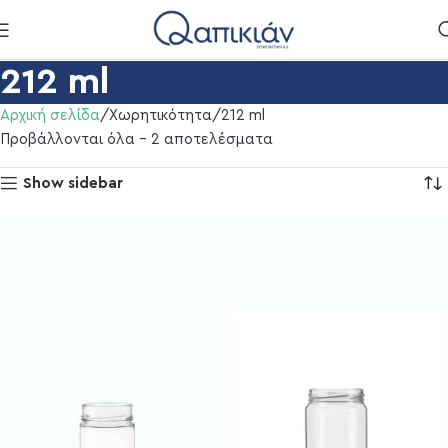
212 ml
Αρχική σελίδα
Χωρητικότητα
212 ml
Προβάλλονται όλα - 2 αποτελέσματα
Show sidebar