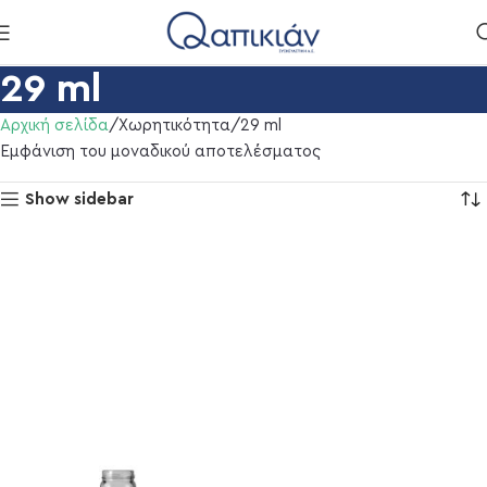
29 ml
Αρχική σελίδα
Χωρητικότητα
29 ml
Εμφάνιση του μοναδικού αποτελέσματος
Show sidebar