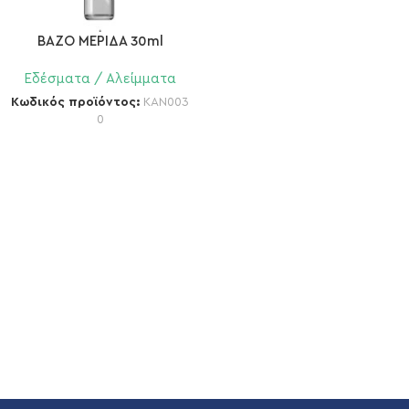
ΒΑΖΟ ΜΕΡΙΔΑ 30ml
Εδέσματα / Αλείμματα
Κωδικός προϊόντος:
KAN003
0