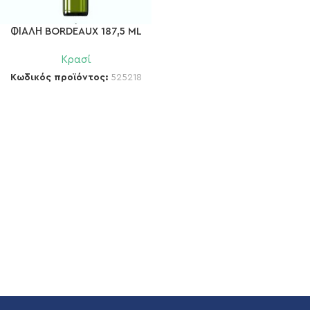
ΦΙΑΛΗ BORDEAUX 187,5 ML
Κρασί
Κωδικός προϊόντος:
525218