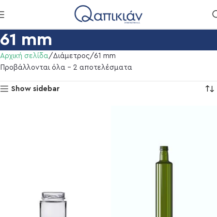
61 mm
Αρχική σελίδα
Διάμετρος
61 mm
Προβάλλονται όλα - 2 αποτελέσματα
Show sidebar