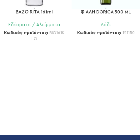
ΒΑΖΟ RITA 161ml
ΦΙΑΛΗ DORICA 500 ML
Εδέσματα / Αλείμματα
Λάδι
Κωδικός προϊόντος:
BIO161K
Κωδικός προϊόντος:
121150
LO