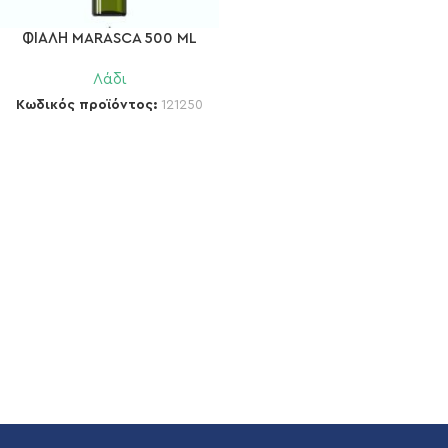
ΦΙΑΛΗ MARASCA 500 ML
Λάδι
Κωδικός προϊόντος:
121250