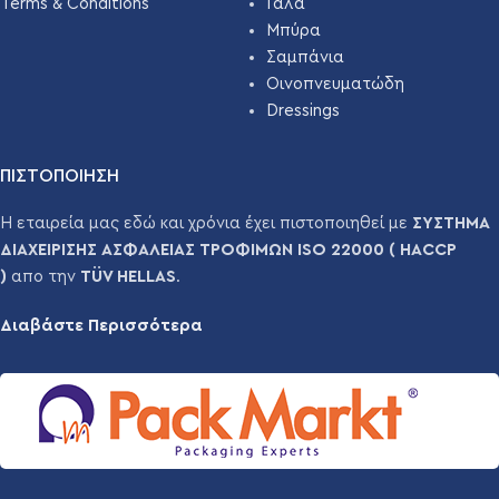
Terms & Conditions
Γάλα
Μπύρα
Σαμπάνια
Οινοπνευματώδη
Dressings
ΠΙΣΤΟΠΟΙΗΣΗ
Η εταιρεία μας εδώ και χρόνια έχει πιστοποιηθεί με
ΣΥΣΤΗΜΑ
ΔΙΑΧΕΙΡΙΣΗΣ ΑΣΦΑΛΕΙΑΣ ΤΡΟΦΙΜΩΝ ISO 22000 ( HACCP
)
απο την
TÜV HELLAS
.
Διαβάστε Περισσότερα