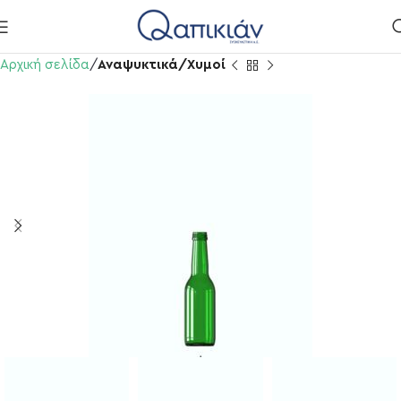
Αρχική σελίδα
Αναψυκτικά/Χυμοί