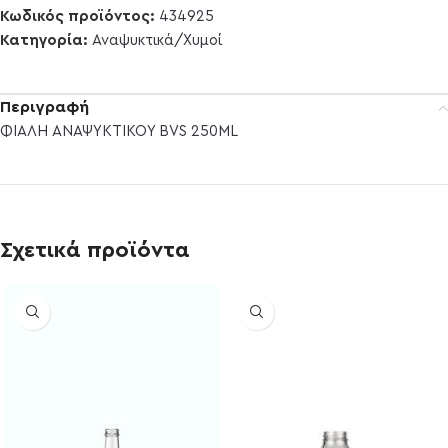
Κωδικός προϊόντος:
434925
Κατηγορία:
Αναψυκτικά/Χυμοί
Περιγραφή
ΦΙΑΛΗ ΑΝΑΨΥΚΤΙΚΟΥ BVS 250ML
Σχετικά προϊόντα