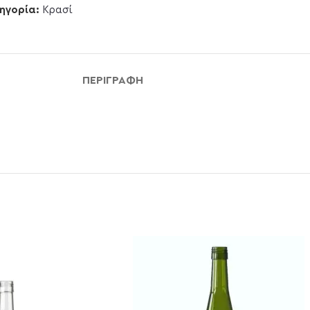
ηγορία:
Κρασί
ΠΕΡΙΓΡΑΦΉ