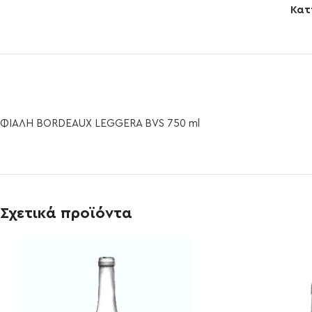
Κατ
ΦΙΑΛΗ BORDEAUX LEGGERA BVS 750 ml
Σχετικά προϊόντα