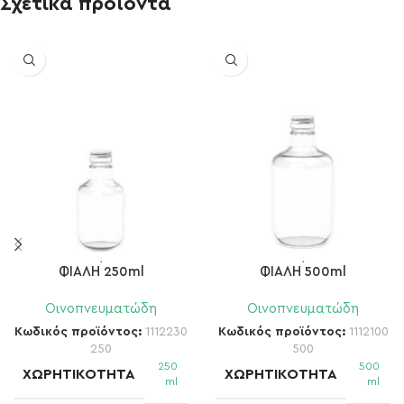
Σχετικά προϊόντα
ΦΙΑΛΗ 250ml
ΦΙΑΛΗ 500ml
Οινοπνευματώδη
Οινοπνευματώδη
Κωδικός προϊόντος:
1112230
Κωδικός προϊόντος:
1112100
250
500
250
500
ΧΩΡΗΤΙΚΌΤΗΤΑ
ΧΩΡΗΤΙΚΌΤΗΤΑ
ml
ml