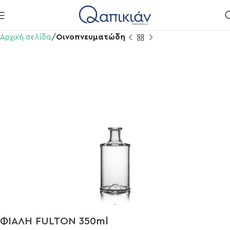
Αρχική σελίδα
Οινοπνευματώδη
ΦΙΑΛΗ FULTON 350ml