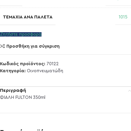
ΤΕΜΆΧΙΑ ΑΝΆ ΠΑΛΈΤΑ
1015
Ζητήστε προσφορά
Προσθήκη για σύγκριση
Κωδικός προϊόντος:
70122
Κατηγορία:
Οινοπνευματώδη
Περιγραφή
ΦΙΑΛΗ FULTON 350ml