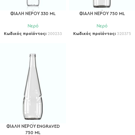
ΦΙΑΛΗ ΝΕΡΟΥ 330 ML
ΦΙΑΛΗ ΝΕΡΟΥ 750 ML
Νερό
Νερό
Κωδικός προϊόντος:
200233
Κωδικός προϊόντος:
320375
ΦΙΑΛΗ ΝΕΡΟΥ ENGRAVED
750 ML