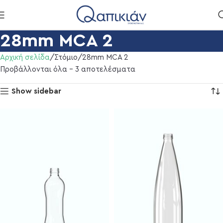
28mm MCA 2
Αρχική σελίδα
Στόμιο
28mm MCA 2
Προβάλλονται όλα - 3 αποτελέσματα
Show sidebar