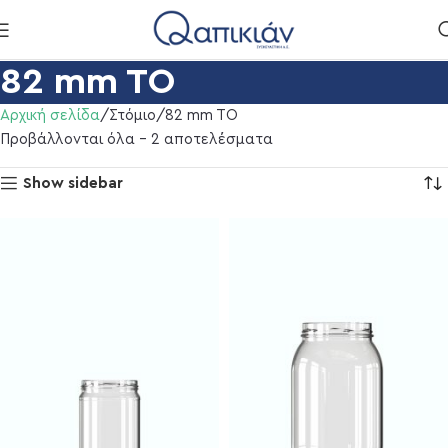
82 mm TO
Αρχική σελίδα
Στόμιο
82 mm TO
Προβάλλονται όλα - 2 αποτελέσματα
Show sidebar