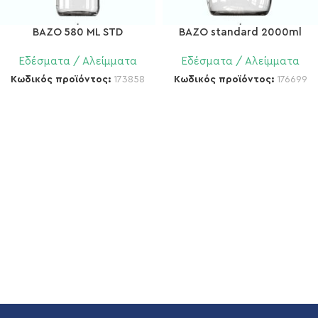
BAZO 580 ML STD
BAZO standard 2000ml
Εδέσματα / Αλείμματα
Εδέσματα / Αλείμματα
Κωδικός προϊόντος:
173858
Κωδικός προϊόντος:
176699