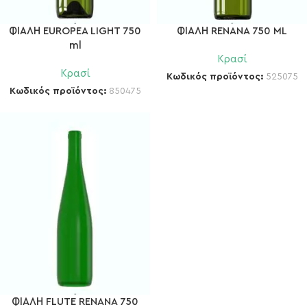
ΦΙΑΛΗ EUROPEA LIGHT 750
ΦΙΑΛΗ RENANA 750 ML
ml
Κρασί
Κρασί
Κωδικός προϊόντος:
525075
Κωδικός προϊόντος:
850475
ΦΙΑΛΗ FLUTE RENANA 750