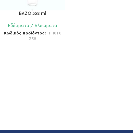
ΒΑΖΟ 358 ml
Εδέσματα / Αλείμματα
Κωδικός προϊόντος:
111 101 0
358