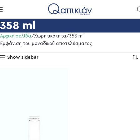
358 ml
Αρχική σελίδα
Χωρητικότητα
358 ml
Εμφάνιση του μοναδικού αποτελέσματος
Show sidebar