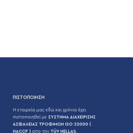
ΠΙΣΤΟΠΟΙΗΣΗ
Η εταιρεία μας εδώ και χρόνια έχει
πιστοποιηθεί με
ΣΥΣΤΗΜΑ ΔΙΑΧΕΙΡΙΣΗΣ
ΑΣΦΑΛΕΙΑΣ ΤΡΟΦΙΜΩΝ ISO 22000 (
HACCP )
απο την
TÜV HELLAS
.