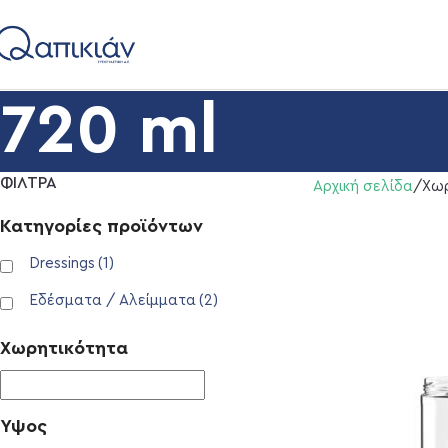
720 ml
ΦΙΛΤΡΑ
Αρχική σελίδα
Χωρ
Κατηγορίες προϊόντων
Dressings
(1)
Εδέσματα / Αλείμματα
(2)
Χωρητικότητα
Ύψος