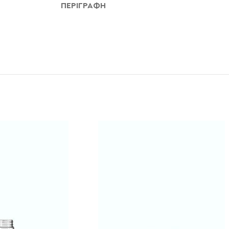
ΠΕΡΙΓΡΑΦΉ