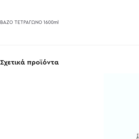
BAZO ΤΕΤΡΑΓΩΝΟ 1600ml
Σχετικά προϊόντα