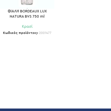
ΦΙΑΛΗ BORDEAUX LUX
NATURA BVS 750 ml
Κρασί
Κωδικός προϊόντος:
2001477