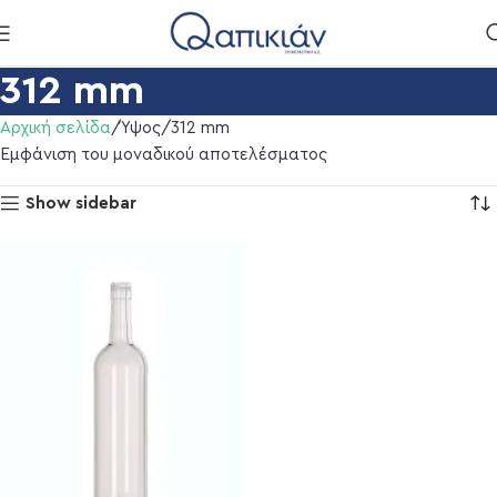
312 mm
Αρχική σελίδα
Ύψος
312 mm
Εμφάνιση του μοναδικού αποτελέσματος
Show sidebar