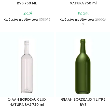
BVS 750 ML
NATURA 750 ml
Κρασί
Κρασί
Κωδικός προϊόντος:
838075
Κωδικός προϊόντος:
200024
2
ΦΙΑΛΗ BORDEAUX LUX
ΦΙΑΛΗ BORDEAUX 1 LITRE
NATURA BVS 750 ml
BVS