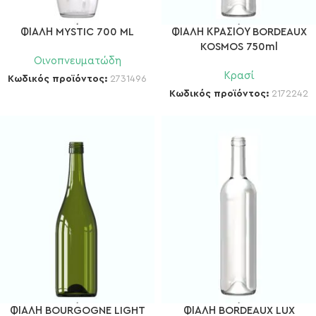
ΦΙΑΛΗ MYSTIC 700 ML
ΦΙΑΛΗ ΚΡΑΣΙΟΥ BORDEAUX
KOSMOS 750ml
Οινοπνευματώδη
Κρασί
Κωδικός προϊόντος:
2731496
Κωδικός προϊόντος:
2172242
ΦΙΑΛΗ BOURGOGNE LIGHT
ΦΙΑΛΗ BORDEAUX LUX