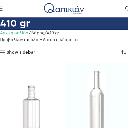
410 gr
Αρχική σελίδα
Βάρος
410 gr
Προβάλλονται όλα - 6 αποτελέσματα
Show sidebar