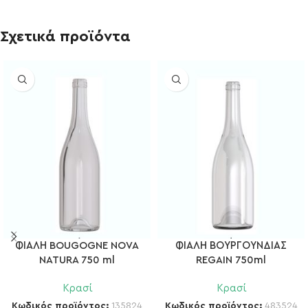
Σχετικά προϊόντα
ΦΙΑΛΗ BOUGOGNE NOVA
ΦΙΑΛΗ ΒΟΥΡΓΟΥΝΔΙΑΣ
NATURA 750 ml
REGAIN 750ml
Κρασί
Κρασί
Κωδικός προϊόντος:
135824
Κωδικός προϊόντος:
483524