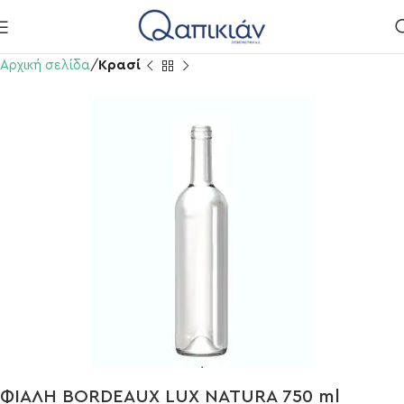
Αρχική σελίδα
Κρασί
ΦΙΑΛΗ BORDEAUX LUX NATURA 750 ml