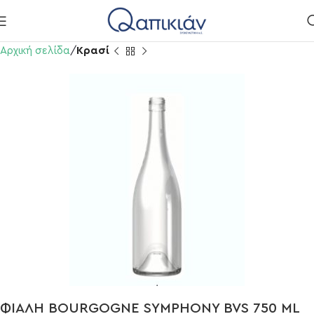
Αρχική σελίδα
Κρασί
ΦΙΑΛΗ BOURGOGNE SYMPHONY BVS 750 ML